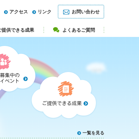
アクセス
リンク
お問い合わせ
ご提供できる成果
よくあるご質問
参加者募集中の研究・イベント
ご提供できる成果
 Bridge between Clinic & Company
一覧を見る